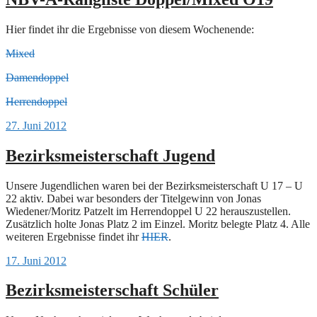
Hier findet ihr die Ergebnisse von diesem Wochenende:
Mixed
Damendoppel
Herrendoppel
27. Juni 2012
Bezirksmeisterschaft Jugend
Unsere Jugendlichen waren bei der Bezirksmeisterschaft U 17 – U
22 aktiv. Dabei war besonders der Titelgewinn von Jonas
Wiedener/Moritz Patzelt im Herrendoppel U 22 herauszustellen.
Zusätzlich holte Jonas Platz 2 im Einzel. Moritz belegte Platz 4. Alle
weiteren Ergebnisse findet ihr
HIER
.
17. Juni 2012
Bezirksmeisterschaft Schüler