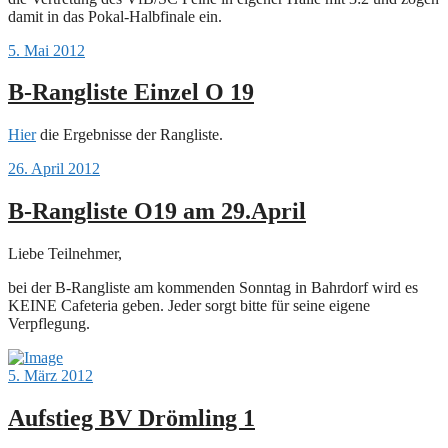
damit in das Pokal-Halbfinale ein.
5. Mai 2012
B-Rangliste Einzel O 19
Hier
die Ergebnisse der Rangliste.
26. April 2012
B-Rangliste O19 am 29.April
Liebe Teilnehmer,
bei der B-Rangliste am kommenden Sonntag in Bahrdorf wird es
KEINE Cafeteria geben. Jeder sorgt bitte für seine eigene
Verpflegung.
5. März 2012
Aufstieg BV Drömling 1