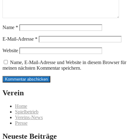
Name
*
E-Mail-Adresse
*
Website
Name, E-Mail-Adresse und Website in diesem Browser für
meinen nächsten Kommentar speichern.
Verein
Home
Spielbetrieb
Vereins-News
Presse
Neueste Beiträge