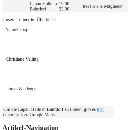
Lapau Halle in
19.00 –
frei für alle Mitglieder
Bahrdorf
22.00
Unsere Trainer im Überblick:
Yannik Joop
Christiane Velling
Jonas Wiedener
Um die Lapau-Halle in Bahrdorf zu finden, gibt es
hier
einen Link zu Google Maps.
Artikel-Navigation