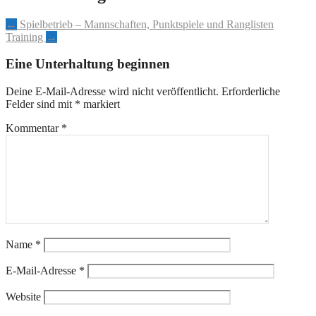
←
Spielbetrieb – Mannschaften, Punktspiele und Ranglisten
Training
→
Eine Unterhaltung beginnen
Deine E-Mail-Adresse wird nicht veröffentlicht.
Erforderliche
Felder sind mit
*
markiert
Kommentar
*
Name
*
E-Mail-Adresse
*
Website