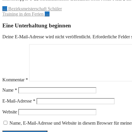
Artikel-
←
Bezirksmeisterschaft Schüler
Training in den Ferien
→
Navigation
Eine Unterhaltung beginnen
Deine E-Mail-Adresse wird nicht veröffentlicht.
Erforderliche Felder 
Kommentar
*
Name
*
E-Mail-Adresse
*
Website
Name, E-Mail-Adresse und Website in diesem Browser für meine