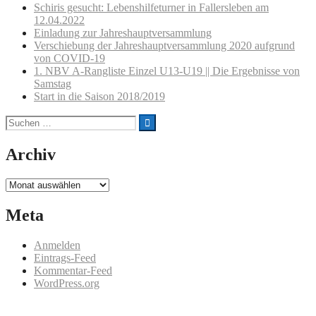
Schiris gesucht: Lebenshilfeturner in Fallersleben am
12.04.2022
Einladung zur Jahreshauptversammlung
Verschiebung der Jahreshauptversammlung 2020 aufgrund
von COVID-19
1. NBV A-Rangliste Einzel U13-U19 || Die Ergebnisse von
Samstag
Start in die Saison 2018/2019
Suchen
nach:
Archiv
Archiv
Meta
Anmelden
Eintrags-Feed
Kommentar-Feed
WordPress.org