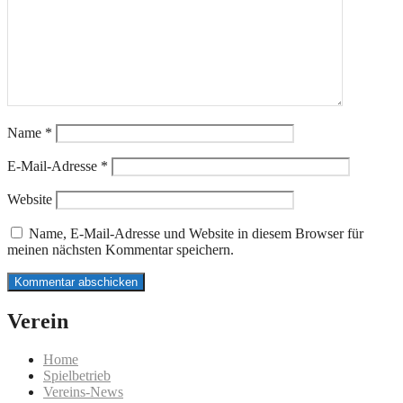
Name
*
E-Mail-Adresse
*
Website
Name, E-Mail-Adresse und Website in diesem Browser für
meinen nächsten Kommentar speichern.
Verein
Home
Spielbetrieb
Vereins-News