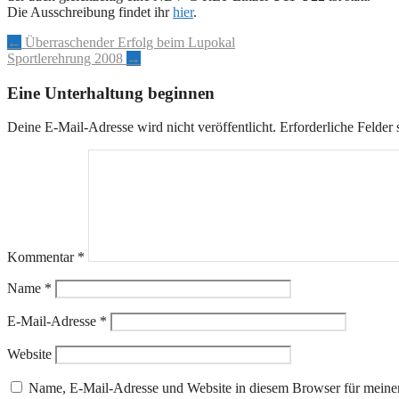
Die Ausschreibung findet ihr
hier
.
Artikel-
←
Überraschender Erfolg beim Lupokal
Sportlerehrung 2008
→
Navigation
Eine Unterhaltung beginnen
Deine E-Mail-Adresse wird nicht veröffentlicht.
Erforderliche Felder 
Kommentar
*
Name
*
E-Mail-Adresse
*
Website
Name, E-Mail-Adresse und Website in diesem Browser für meine