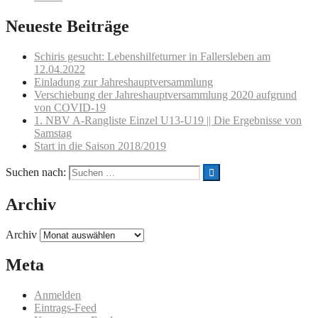
Neueste Beiträge
Schiris gesucht: Lebenshilfeturner in Fallersleben am
12.04.2022
Einladung zur Jahreshauptversammlung
Verschiebung der Jahreshauptversammlung 2020 aufgrund
von COVID-19
1. NBV A-Rangliste Einzel U13-U19 || Die Ergebnisse von
Samstag
Start in die Saison 2018/2019
Suchen nach:
Archiv
Archiv
Meta
Anmelden
Eintrags-Feed