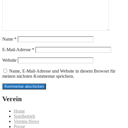
Name
*
E-Mail-Adresse
*
Website
Name, E-Mail-Adresse und Website in diesem Browser für
meinen nächsten Kommentar speichern.
Verein
Home
Spielbetrieb
Vereins-News
Presse