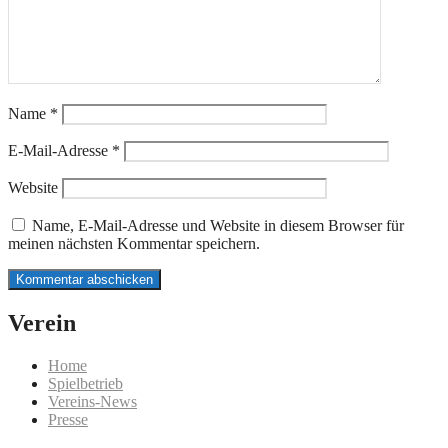
Name
*
E-Mail-Adresse
*
Website
Name, E-Mail-Adresse und Website in diesem Browser für
meinen nächsten Kommentar speichern.
Verein
Home
Spielbetrieb
Vereins-News
Presse