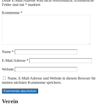
Deine E-Mail-Adresse wird nicht veröffentlicht.
Erforderliche
Felder sind mit
*
markiert
Kommentar
*
Name
*
E-Mail-Adresse
*
Website
Name, E-Mail-Adresse und Website in diesem Browser für
meinen nächsten Kommentar speichern.
Verein