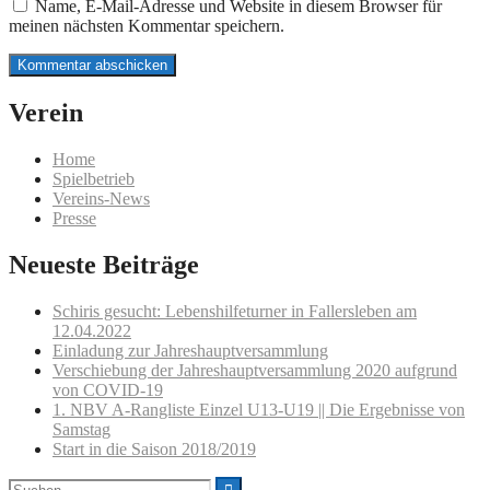
Name, E-Mail-Adresse und Website in diesem Browser für
meinen nächsten Kommentar speichern.
Verein
Home
Spielbetrieb
Vereins-News
Presse
Neueste Beiträge
Schiris gesucht: Lebenshilfeturner in Fallersleben am
12.04.2022
Einladung zur Jahreshauptversammlung
Verschiebung der Jahreshauptversammlung 2020 aufgrund
von COVID-19
1. NBV A-Rangliste Einzel U13-U19 || Die Ergebnisse von
Samstag
Start in die Saison 2018/2019
Suchen