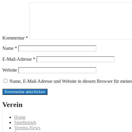
Kommentar
*
Name
*
E-Mail-Adresse
*
Website
Name, E-Mail-Adresse und Website in diesem Browser für meine
Verein
Home
Spielbetrieb
Vereins-News