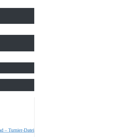
 – Turnier-Datei