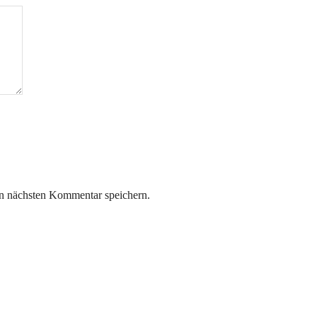
n nächsten Kommentar speichern.