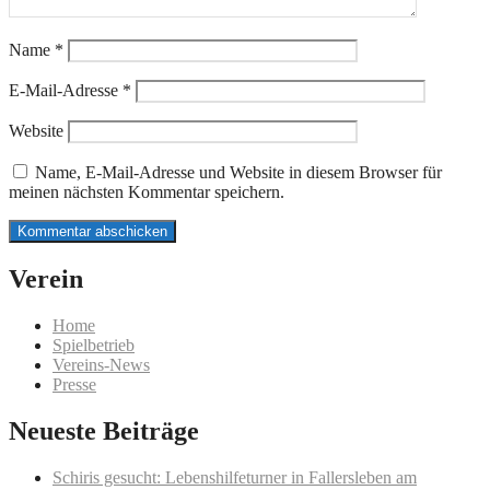
Name
*
E-Mail-Adresse
*
Website
Name, E-Mail-Adresse und Website in diesem Browser für
meinen nächsten Kommentar speichern.
Verein
Home
Spielbetrieb
Vereins-News
Presse
Neueste Beiträge
Schiris gesucht: Lebenshilfeturner in Fallersleben am